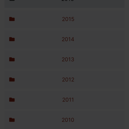
2015
2014
2013
2012
2011
2010