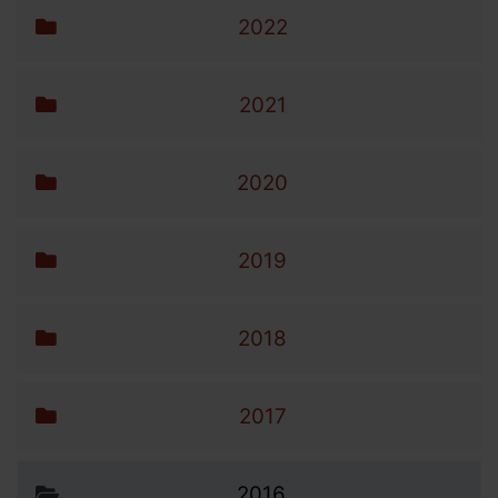
2022
2021
2020
2019
2018
2017
2016