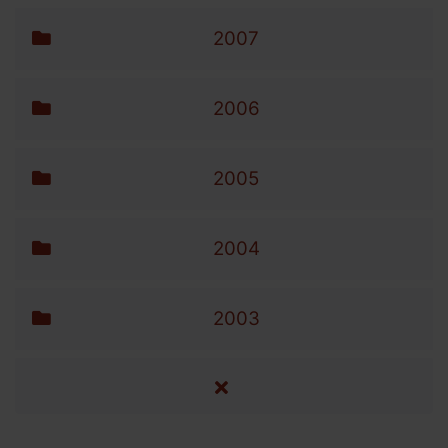
2007
2006
2005
2004
2003
alle Artikel