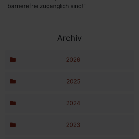
barrierefrei zugänglich sind!“
Archiv
Archiv-Menü
Navigation überspringen
2026
2025
2024
2023