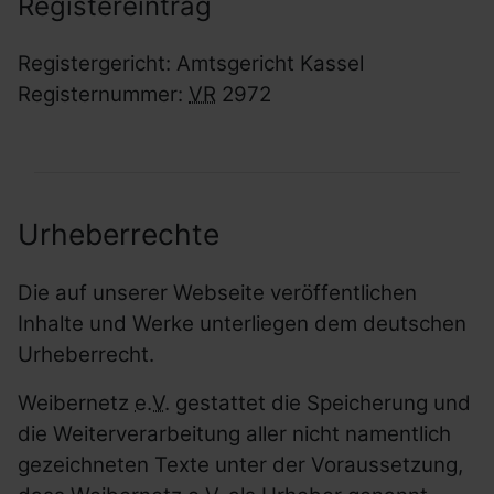
Registereintrag
Registergericht: Amtsgericht Kassel
Registernummer:
VR
2972
Urheberrechte
Die auf unserer Webseite veröffentlichen
Inhalte und Werke unterliegen dem deutschen
Urheberrecht.
Weibernetz
e.V.
gestattet die Speicherung und
die Weiterverarbeitung aller nicht namentlich
gezeichneten Texte unter der Voraussetzung,