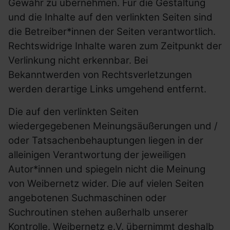
Gewähr zu übernehmen. Für die Gestaltung
und die Inhalte auf den verlinkten Seiten sind
die Betreiber*innen der Seiten verantwortlich.
Rechtswidrige Inhalte waren zum Zeitpunkt der
Verlinkung nicht erkennbar. Bei
Bekanntwerden von Rechtsverletzungen
werden derartige Links umgehend entfernt.
Die auf den verlinkten Seiten
wiedergegebenen Meinungsäußerungen und /
oder Tatsachenbehauptungen liegen in der
alleinigen Verantwortung der jeweiligen
Autor*innen und spiegeln nicht die Meinung
von Weibernetz wider. Die auf vielen Seiten
angebotenen Suchmaschinen oder
Suchroutinen stehen außerhalb unserer
Kontrolle. Weibernetz
e.V.
übernimmt deshalb