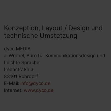
Konzeption, Layout / Design und
technische Umstetzung
dyco
MEDIA
J. Wrobel, Büro für Kommunikationsdesign und
Leichte Sprache
Lilienstraße 3
83101 Rohrdorf
E-Mail:
info@dyco.de
Internet:
www.dyco.de