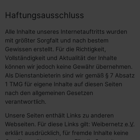
Haftungsausschluss
Alle Inhalte unseres Internetauftritts wurden
mit größter Sorgfalt und nach bestem
Gewissen erstellt. Für die Richtigkeit,
Vollständigkeit und Aktualität der Inhalte
können wir jedoch keine Gewähr übernehmen.
Als Dienstanbieterin sind wir gemäß § 7 Absatz
1 TMG für eigene Inhalte auf diesen Seiten
nach den allgemeinen Gesetzen
verantwortlich.
Unsere Seiten enthält Links zu anderen
Webseiten. Für diese Links gilt: Weibernetz
e.V.
erklärt ausdrücklich, für fremde Inhalte keine