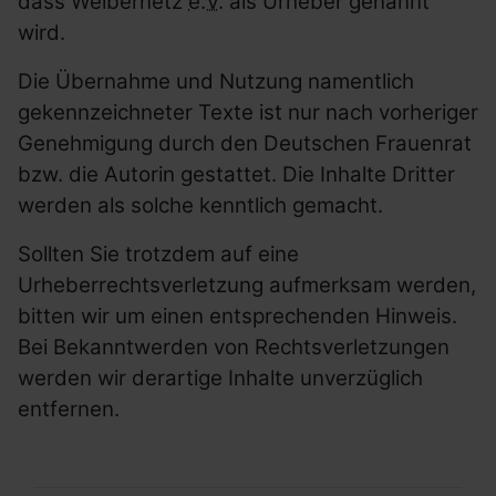
dass Weibernetz
e.V.
als Urheber genannt
wird.
Die Übernahme und Nutzung namentlich
gekennzeichneter Texte ist nur nach vorheriger
Genehmigung durch den Deutschen Frauenrat
bzw. die Autorin gestattet. Die Inhalte Dritter
werden als solche kenntlich gemacht.
Sollten Sie trotzdem auf eine
Urheberrechtsverletzung aufmerksam werden,
bitten wir um einen entsprechenden Hinweis.
Bei Bekanntwerden von Rechtsverletzungen
werden wir derartige Inhalte unverzüglich
entfernen.