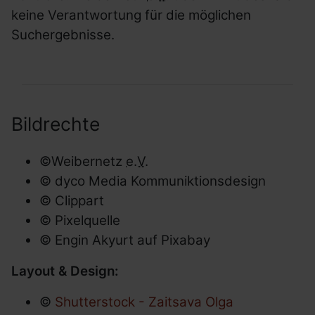
keine Verantwortung für die möglichen
Suchergebnisse.
Bildrechte
©Weibernetz
e.V.
© dyco Media Kommuniktionsdesign
© Clippart
© Pixelquelle
© Engin Akyurt auf Pixabay
Layout & Design
:
©
Shutterstock
- Zaitsava Olga