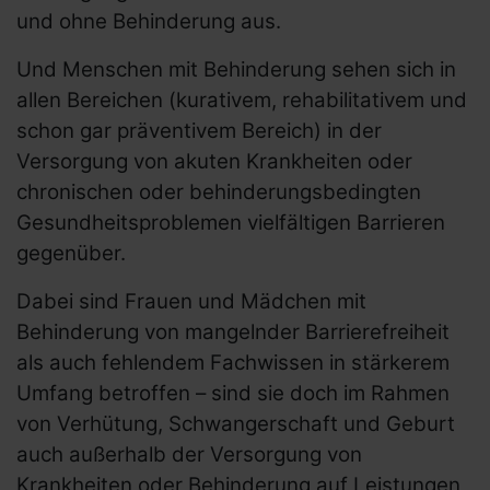
und ohne Behinderung aus.
Und Menschen mit Behinderung sehen sich in
allen Bereichen (kurativem, rehabilitativem und
schon gar präventivem Bereich) in der
Versorgung von akuten Krankheiten oder
chronischen oder behinderungsbedingten
Gesundheitsproblemen vielfältigen Barrieren
gegenüber.
Dabei sind Frauen und Mädchen mit
Behinderung von mangelnder Barrierefreiheit
als auch fehlendem Fachwissen in stärkerem
Umfang betroffen – sind sie doch im Rahmen
von Verhütung, Schwangerschaft und Geburt
auch außerhalb der Versorgung von
Krankheiten oder Behinderung auf Leistungen