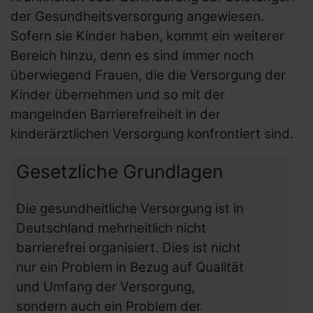
der Gesundheitsversorgung angewiesen.
Sofern sie Kinder haben, kommt ein weiterer
Bereich hinzu, denn es sind immer noch
überwiegend Frauen, die die Versorgung der
Kinder übernehmen und so mit der
mangelnden Barrierefreiheit in der
kinderärztlichen Versorgung konfrontiert sind.
Gesetzliche Grundlagen
Die gesundheitliche Versorgung ist in
Deutschland mehrheitlich nicht
barrierefrei organisiert. Dies ist nicht
nur ein Problem in Bezug auf Qualität
und Umfang der Versorgung,
sondern auch ein Problem der