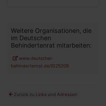
Weitere Organisationen, die
im Deutschen
Behindertenrat mitarbeiten:
www.deutscher-
behindertenrat.de/ID25209
Zurück zu Links und Adressen