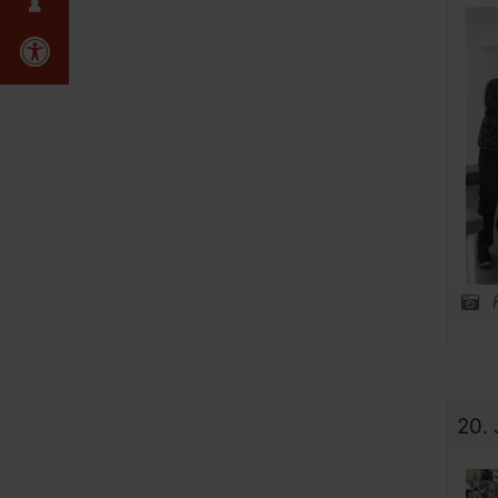
Erklärung zur Barrierefreiheit
20.