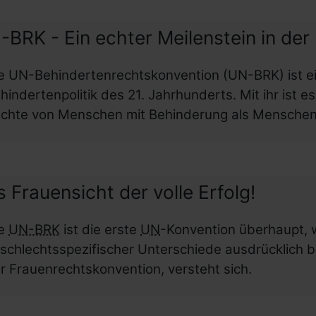
BRK - Ein echter Meilenstein in der 
e UN-Behindertenrechtskonvention (UN-BRK) ist ein
hindertenpolitik des 21. Jahrhunderts. Mit ihr ist e
chte von Menschen mit Behinderung als Menschen
 Frauensicht der volle Erfolg!
ie
UN-BRK
ist die erste
UN
-Konvention überhaupt, 
schlechtsspezifischer Unterschiede ausdrücklich 
r Frauenrechtskonvention, versteht sich.