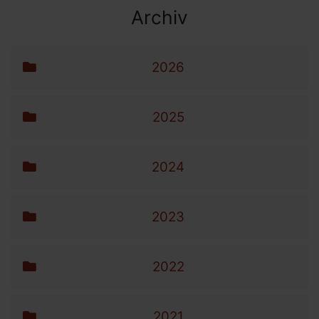
Archiv
Archiv-Menü
Navigation überspringen
2026
2025
2024
2023
2022
2021