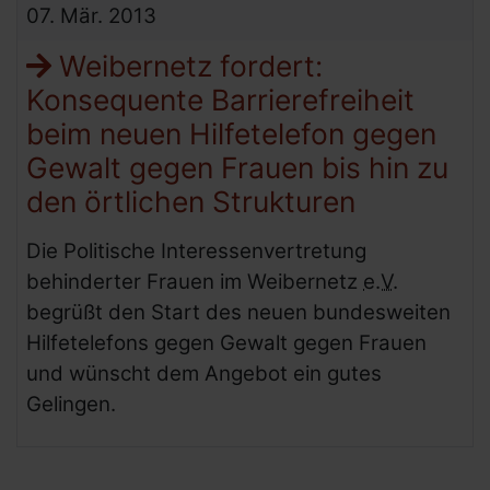
07.
Mär.
2013
Weibernetz fordert:
Konsequente Barrierefreiheit
beim neuen Hilfetelefon gegen
Gewalt gegen Frauen bis hin zu
den örtlichen Strukturen
Die Politische Interessenvertretung
behinderter Frauen im Weibernetz
e.V.
begrüßt den Start des neuen bundesweiten
Hilfetelefons gegen Gewalt gegen Frauen
und wünscht dem Angebot ein gutes
Gelingen.