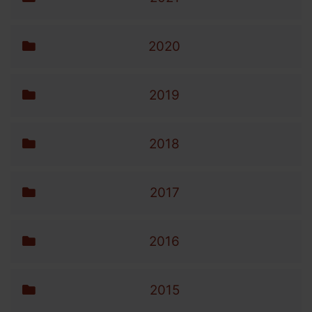
2020
2019
2018
2017
2016
2015