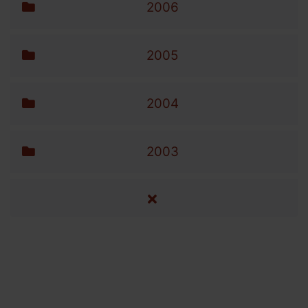
2006
2005
2004
2003
alle Artikel