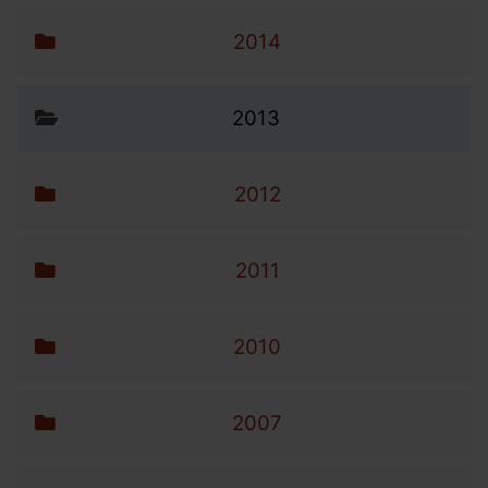
2014
2013
2012
2011
2010
2007