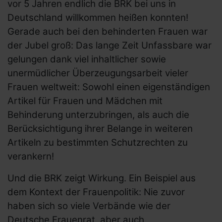
vor 5 Jahren endlich die BRK bei uns in
Deutschland willkommen heißen konnten!
Gerade auch bei den behinderten Frauen war
der Jubel groß: Das lange Zeit Unfassbare war
gelungen dank viel inhaltlicher sowie
unermüdlicher Überzeugungsarbeit vieler
Frauen weltweit: Sowohl einen eigenständigen
Artikel für Frauen und Mädchen mit
Behinderung unterzubringen, als auch die
Berücksichtigung ihrer Belange in weiteren
Artikeln zu bestimmten Schutzrechten zu
verankern!
Und die BRK zeigt Wirkung. Ein Beispiel aus
dem Kontext der Frauenpolitik: Nie zuvor
haben sich so viele Verbände wie der
Deutsche Frauenrat, aber auch