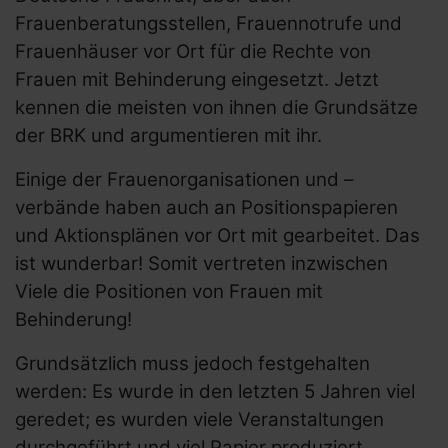
Frauenberatungsstellen, Frauennotrufe und
Frauenhäuser vor Ort für die Rechte von
Frauen mit Behinderung eingesetzt. Jetzt
kennen die meisten von ihnen die Grundsätze
der BRK und argumentieren mit ihr.
Einige der Frauenorganisationen und –
verbände haben auch an Positionspapieren
und Aktionsplänen vor Ort mit gearbeitet. Das
ist wunderbar! Somit vertreten inzwischen
Viele die Positionen von Frauen mit
Behinderung!
Grundsätzlich muss jedoch festgehalten
werden: Es wurde in den letzten 5 Jahren viel
geredet; es wurden viele Veranstaltungen
durchgeführt und viel Papier produziert.