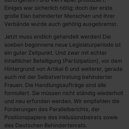
Einiges war sicherlich nötig; doch der erste
große Elan behinderter Menschen und ihrer
Verbände wurde auch gehörig ausgebremst.
Jetzt muss endlich gehandelt werden! Die
soeben begonnene neue Legislaturperiode ist
ein guter Zeitpunkt. Und zwar mit echter
inhaltlicher Beteiligung (Partizipation), vor dem
Hintergrund von Artikel 6 und weiterer, gerade
auch mit der Selbstvertretung behinderter
Frauen. Die Handlungsaufträge sind alle
formuliert. Sie müssen nicht ständig wiederholt
und neu erfunden werden. Wir empfehlen die
Forderungen des Parallelberichts, der
Positionspapiere des Inklusionsbeirats sowie
des Deutschen Behindertenrats.