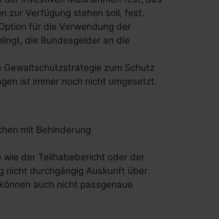
zur Verfügung stehen soll, fest.
e Option für die Verwendung der
lingt, die Bundesgelder an die
 Gewaltschutzstrategie zum Schutz
gen ist immer noch nicht umgesetzt.
schen mit Behinderung
 wie der Teilhabebericht oder der
 nicht durchgängig Auskunft über
g können auch nicht passgenaue