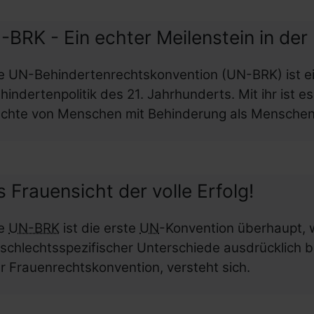
BRK - Ein echter Meilenstein in der 
e UN-Behindertenrechtskonvention (UN-BRK) ist ein
hindertenpolitik des 21. Jahrhunderts. Mit ihr ist e
chte von Menschen mit Behinderung als Menschen
 Frauensicht der volle Erfolg!
ie
UN-BRK
ist die erste
UN
-Konvention überhaupt, 
schlechtsspezifischer Unterschiede ausdrücklich 
r Frauenrechtskonvention, versteht sich.