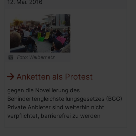
12.
Mai.
2016
Foto: Weibernetz
Anketten als Protest
gegen die Novellierung des
Behindertengleichstellungsgesetzes (BGG)
Private Anbieter sind weiterhin nicht
verpflichtet, barrierefrei zu werden