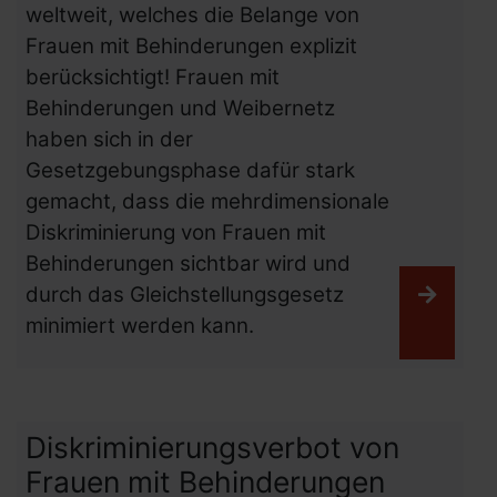
weltweit, welches die Belange von
Frauen mit Behinderungen explizit
berücksichtigt! Frauen mit
Behinderungen und Weibernetz
haben sich in der
Gesetzgebungsphase dafür stark
gemacht, dass die mehrdimensionale
Diskriminierung von Frauen mit
Behinderungen sichtbar wird und
durch das Gleichstellungsgesetz
Weiter
minimiert werden kann.
Diskriminierungsverbot von
Frauen mit Behinderungen