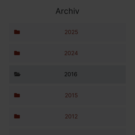
Archiv
Archiv-Menü
Navigation überspringen
2025
2024
2016
2015
2012