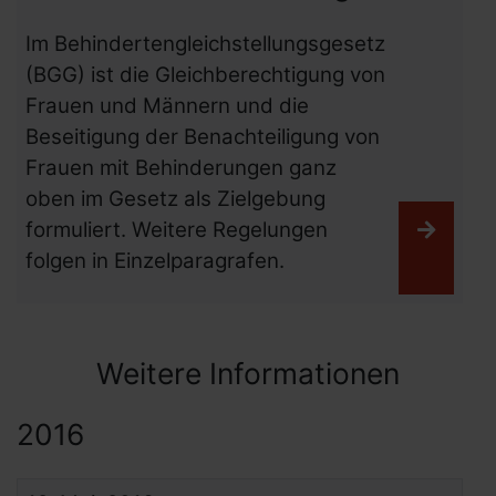
Im Behindertengleichstellungsgesetz
(BGG) ist die Gleichberechtigung von
Frauen und Männern und die
Beseitigung der Benachteiligung von
Frauen mit Behinderungen ganz
oben im Gesetz als Zielgebung
formuliert. Weitere Regelungen
Weiter
folgen in Einzelparagrafen.
Weitere Informationen
2016