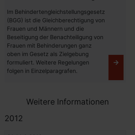
Im Behindertengleichstellungsgesetz
(BGG) ist die Gleichberechtigung von
Frauen und Männern und die
Beseitigung der Benachteiligung von
Frauen mit Behinderungen ganz
oben im Gesetz als Zielgebung
formuliert. Weitere Regelungen
Weiter
folgen in Einzelparagrafen.
Weitere Informationen
2012