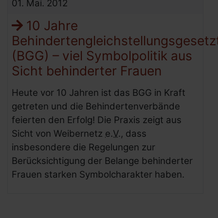
01.
Mai.
2012
10 Jahre
Behindertengleichstellungsgesetz
(BGG) – viel Symbolpolitik aus
Sicht behinderter Frauen
Heute vor 10 Jahren ist das BGG in Kraft
getreten und die Behindertenverbände
feierten den Erfolg! Die Praxis zeigt aus
Sicht von Weibernetz
e.V.
, dass
insbesondere die Regelungen zur
Berücksichtigung der Belange behinderter
Frauen starken Symbolcharakter haben.