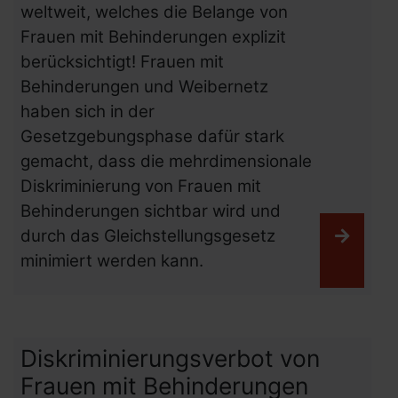
weltweit, welches die Belange von
Frauen mit Behinderungen explizit
berücksichtigt! Frauen mit
Behinderungen und Weibernetz
haben sich in der
Gesetzgebungsphase dafür stark
gemacht, dass die mehrdimensionale
Diskriminierung von Frauen mit
Behinderungen sichtbar wird und
durch das Gleichstellungsgesetz
Weiter
minimiert werden kann.
Diskriminierungsverbot von
Frauen mit Behinderungen