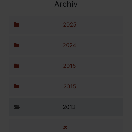
Archiv
Archiv-Menü
Navigation überspringen
2025
2024
2016
2015
2012