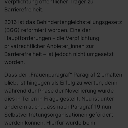
Verpflichtung öffentlicher Träger zu
Barrierefreiheit.
2016 ist das Behindertengleichstellungsgesetz
(BGG) reformiert worden. Eine der
Hauptforderungen – die Verpflichtung
privatrechtlicher Anbieter_innen zur
Barrierefreiheit – ist jedoch nicht umgesetzt
worden.
Dass der „Frauenparagraf“ Paragraf 2 erhalten
blieb, ist hingegen als Erfolg zu werten, denn
während der Phase der Novellierung wurde
dies in Teilen in Frage gestellt. Neu ist unter
anderem auch, dass nach Paragraf 19 nun
Selbstvertretungsorganisationen gefördert
werden können. Hierfür wurde beim