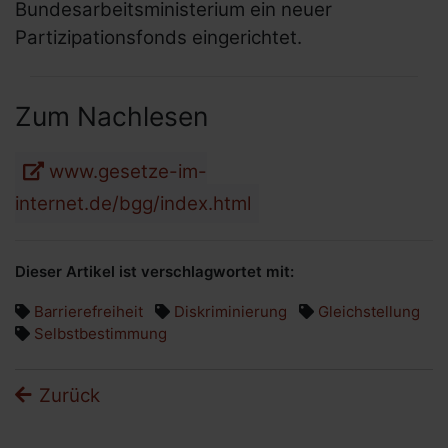
Bundesarbeitsministerium ein neuer
Partizipationsfonds eingerichtet.
Zum Nachlesen
www.gesetze-im-
internet.de/bgg/index.html
Dieser Artikel ist verschlagwortet mit:
Barrierefreiheit
Diskriminierung
Gleichstellung
Selbstbestimmung
Zurück