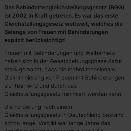
Das Behindertengleichstellungsgesetz (BGG)
ist 2002 in Kraft getreten. Es war das erste
Gleichstellungsgesetz weltweit, welches die
Belange von Frauen mit Behinderungen
explizit berücksichtigt!
Frauen mit Behinderungen und Weibernetz
haben sich in der Gesetzgebungsphase dafür
stark gemacht, dass die mehrdimensionale
Diskriminierung von Frauen mit Behinderungen
sichtbar wird und durch das
Gleichstellungsgesetz minimiert werden kann.
Die Forderung nach einem
Gleichstellungsgesetz in Deutschland bestand
schon lange. Vorbild war lange Jahre das