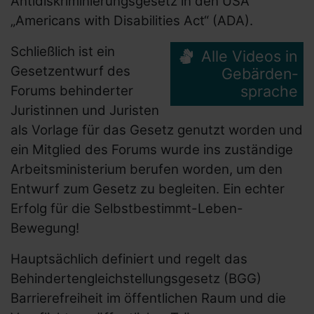
Antidiskriminierungsgesetz in den USA
„Americans with Disabilities Act“ (ADA)
.
Schließlich ist ein
Alle Videos in
Gesetzentwurf des
Gebär­den­
sprache
Forums behinderter
Juristinnen und Juristen
als Vorlage für das Gesetz genutzt worden und
ein Mitglied des Forums wurde ins zuständige
Arbeitsministerium berufen worden, um den
Entwurf zum Gesetz zu begleiten. Ein echter
Erfolg für die Selbstbestimmt-Leben-
Bewegung!
Hauptsächlich definiert und regelt das
Behindertengleichstellungsgesetz (BGG)
Barrierefreiheit im öffentlichen Raum und die