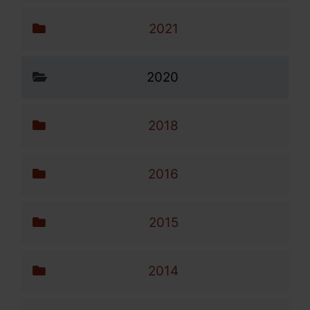
2021
2020
2018
2016
2015
2014