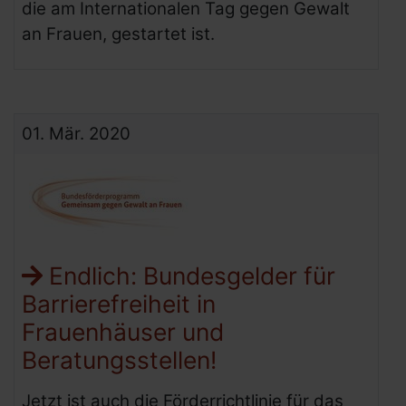
die am Internationalen Tag gegen Gewalt
an Frauen, gestartet ist.
01.
Mär.
2020
Endlich: Bundesgelder für
Barrierefreiheit in
Frauenhäuser und
Beratungsstellen!
Jetzt ist auch die Förderrichtlinie für das