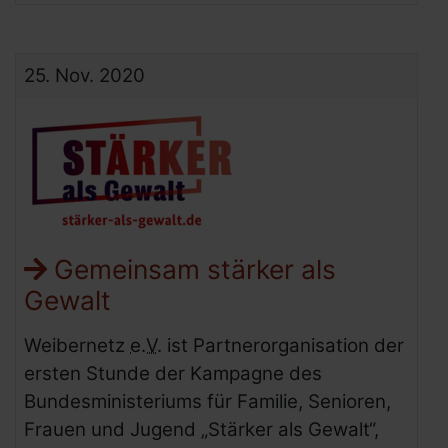
25.
Nov.
2020
Gemeinsam stärker als
Gewalt
Weibernetz
e.V.
ist Partnerorganisation der
ersten Stunde der Kampagne des
Bundesministeriums für Familie, Senioren,
Frauen und Jugend „Stärker als Gewalt“,