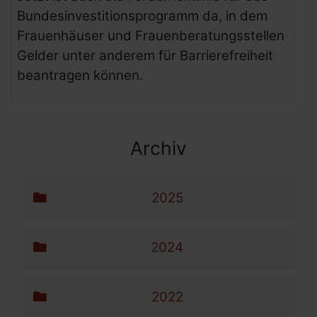
Bundesinvestitionsprogramm da, in dem
Frauenhäuser und Frauenberatungsstellen
Gelder unter anderem für Barrierefreiheit
beantragen können.
Archiv
Archiv-Menü
Navigation überspringen
2025
2024
2022