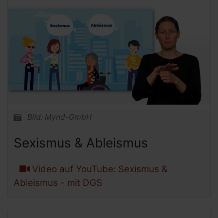
Bild: Mynd-GmbH
Sexismus & Ableismus
Video auf YouTube: Sexismus &
Ableismus - mit DGS