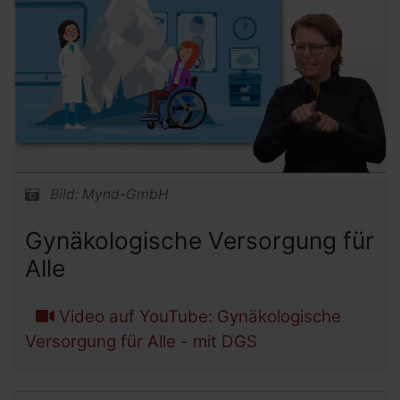
Bild: Mynd-GmbH
Gynäkologische Versorgung für
Alle
Video auf YouTube: Gynäkologische
Versorgung für Alle - mit DGS