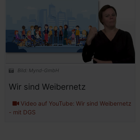
Bild: Mynd-GmbH
Wir sind Weibernetz
Video auf YouTube: Wir sind Weibernetz
- mit DGS