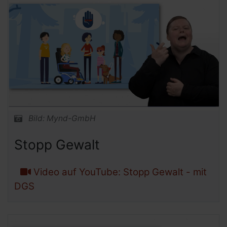
Bild: Mynd-GmbH
Stopp Gewalt
Video auf YouTube: Stopp Gewalt - mit
DGS