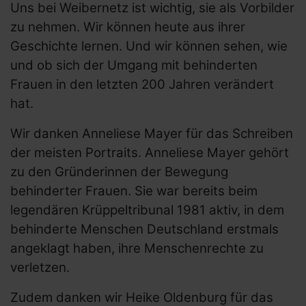
Uns bei Weibernetz ist wichtig, sie als Vorbilder
zu nehmen. Wir können heute aus ihrer
Geschichte lernen. Und wir können sehen, wie
und ob sich der Umgang mit behinderten
Frauen in den letzten 200 Jahren verändert
hat.
Wir danken Anneliese Mayer für das Schreiben
der meisten Portraits. Anneliese Mayer gehört
zu den Gründerinnen der Bewegung
behinderter Frauen. Sie war bereits beim
legendären Krüppeltribunal 1981 aktiv, in dem
behinderte Menschen Deutschland erstmals
angeklagt haben, ihre Menschenrechte zu
verletzen.
Zudem danken wir Heike Oldenburg für das