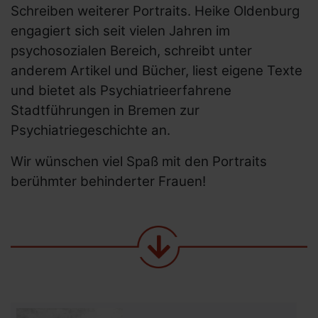
Schreiben weiterer Portraits. Heike Oldenburg
engagiert sich seit vielen Jahren im
psychosozialen Bereich, schreibt unter
anderem Artikel und Bücher, liest eigene Texte
und bietet als Psychiatrieerfahrene
Stadtführungen in Bremen zur
Psychiatriegeschichte an.
Wir wünschen viel Spaß mit den Portraits
berühmter behinderter Frauen!