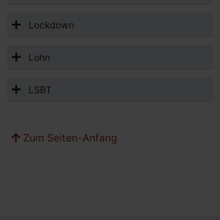
Lockdown
Lohn
LSBT
Zum Seiten-Anfang