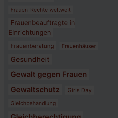
Frauen-Rechte weltweit
Frauenbeauftragte in
Einrichtungen
Frauenberatung
Frauenhäuser
Gesundheit
Gewalt gegen Frauen
Gewaltschutz
Girls Day
Gleichbehandlung
Gleichberechtigung