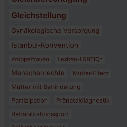
Gleichstellung
Gynäkologische Versorgung
Istanbul-Konvention
Krüppelfrauen
Lesben-LSBTIQ*
Menschenrechte
Mütter-Eltern
Mütter mit Behinderung
Partizipation
Pränataldiagnostik
Rehabilitationssport