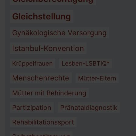
Gleichstellung
Gynäkologische Versorgung
Istanbul-Konvention
Krüppelfrauen
Lesben-LSBTIQ*
Menschenrechte
Mütter-Eltern
Mütter mit Behinderung
Partizipation
Pränataldiagnostik
Rehabilitationssport