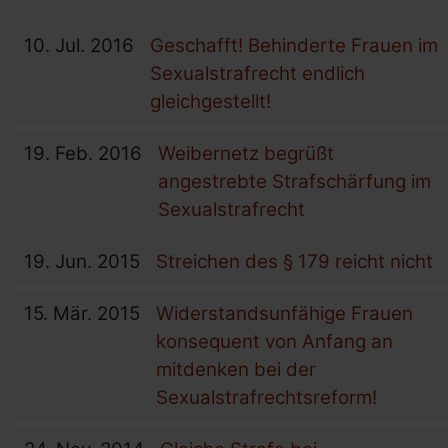
10.
Jul.
2016
Geschafft! Behinderte Frauen im
Sexualstrafrecht endlich
gleichgestellt!
19.
Feb.
2016
Weibernetz begrüßt
angestrebte Strafschärfung im
Sexualstrafrecht
19.
Jun.
2015
Streichen des § 179 reicht nicht
15.
Mär.
2015
Widerstandsunfähige Frauen
konsequent von Anfang an
mitdenken bei der
Sexualstrafrechtsreform!