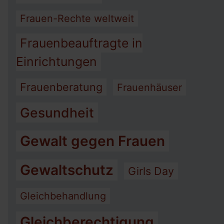
Frauen-Rechte weltweit
Frauenbeauftragte in
Einrichtungen
Frauenberatung
Frauenhäuser
Gesundheit
Gewalt gegen Frauen
Gewaltschutz
Girls Day
Gleichbehandlung
Gleichberechtigung