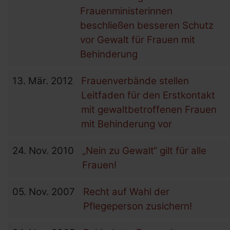
Frauenministerinnen
beschließen besseren Schutz
vor Gewalt für Frauen mit
Behinderung
13.
Mär.
2012
Frauenverbände stellen
Leitfaden für den Erstkontakt
mit gewaltbetroffenen Frauen
mit Behinderung vor
24.
Nov.
2010
„Nein zu Gewalt“ gilt für alle
Frauen!
05.
Nov.
2007
Recht auf Wahl der
Pflegeperson zusichern!