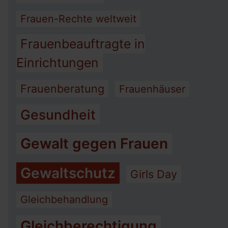
Frauen-Rechte weltweit
Frauenbeauftragte in
Einrichtungen
Frauenberatung
Frauenhäuser
Gesundheit
Gewalt gegen Frauen
Gewaltschutz
Girls Day
Gleichbehandlung
Gleichberechtigung