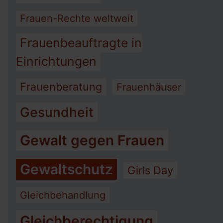
Frauen-Rechte weltweit
Frauenbeauftragte in
Einrichtungen
Frauenberatung
Frauenhäuser
Gesundheit
Gewalt gegen Frauen
Gewaltschutz
Girls Day
Gleichbehandlung
Gleichberechtigung