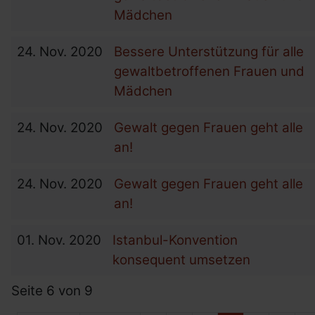
Mädchen
24.
Nov.
2020
Bessere Unterstützung für alle
gewaltbetroffenen Frauen und
Mädchen
24.
Nov.
2020
Gewalt gegen Frauen geht alle
an!
24.
Nov.
2020
Gewalt gegen Frauen geht alle
an!
01.
Nov.
2020
Istanbul-Konvention
konsequent umsetzen
Seite 6 von 9