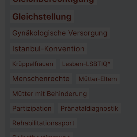
Gleichstellung
Gynäkologische Versorgung
Istanbul-Konvention
Krüppelfrauen
Lesben-LSBTIQ*
Menschenrechte
Mütter-Eltern
Mütter mit Behinderung
Partizipation
Pränataldiagnostik
Rehabilitationssport