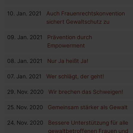
10.
Jan.
2021
Auch Frauenrechtskonvention
sichert Gewaltschutz zu
09.
Jan.
2021
Prävention durch
Empowerment
08.
Jan.
2021
Nur Ja heißt Ja!
07.
Jan.
2021
Wer schlägt, der geht!
29.
Nov.
2020
Wir brechen das Schweigen!
25.
Nov.
2020
Gemeinsam stärker als Gewalt
24.
Nov.
2020
Bessere Unterstützung für alle
gewaltbetroffenen Frauen und