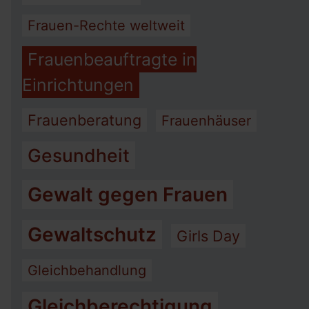
Frauen-Rechte weltweit
Frauenbeauftragte in
Einrichtungen
Frauenberatung
Frauenhäuser
Gesundheit
Gewalt gegen Frauen
Gewaltschutz
Girls Day
Gleichbehandlung
Gleichberechtigung