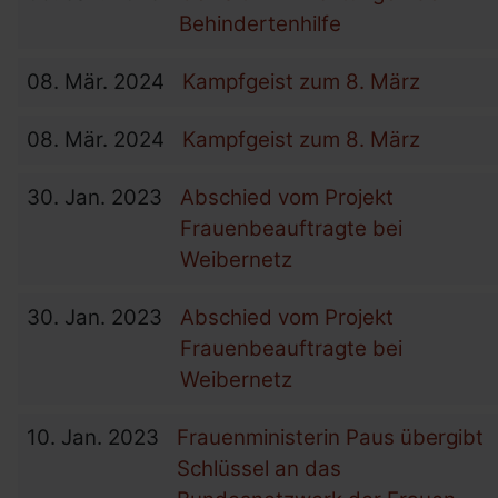
Behindertenhilfe
08.
Mär.
2024
Kampfgeist zum 8. März
08.
Mär.
2024
Kampfgeist zum 8. März
30.
Jan.
2023
Abschied vom Projekt
Frauenbeauftragte bei
Weibernetz
30.
Jan.
2023
Abschied vom Projekt
Frauenbeauftragte bei
Weibernetz
10.
Jan.
2023
Frauenministerin Paus übergibt
Schlüssel an das