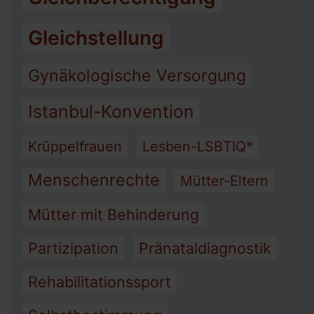
Gleichstellung
Gynäkologische Versorgung
Istanbul-Konvention
Krüppelfrauen
Lesben-LSBTIQ*
Menschenrechte
Mütter-Eltern
Mütter mit Behinderung
Partizipation
Pränataldiagnostik
Rehabilitationssport