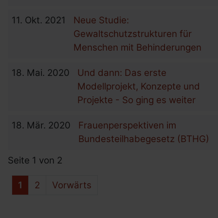
11.
Okt.
2021
Neue Studie:
Gewaltschutzstrukturen für
Menschen mit Behinderungen
18.
Mai.
2020
Und dann: Das erste
Modellprojekt, Konzepte und
Projekte - So ging es weiter
18.
Mär.
2020
Frauenperspektiven im
Bundesteilhabegesetz (BTHG)
Seite 1 von 2
1
2
Vorwärts