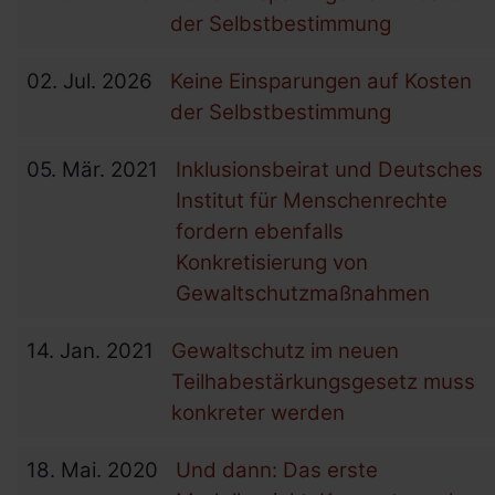
der Selbstbestimmung
02.
Jul.
2026
Keine Einsparungen auf Kosten
der Selbstbestimmung
05.
Mär.
2021
Inklusionsbeirat und Deutsches
Institut für Menschenrechte
fordern ebenfalls
Konkretisierung von
Gewaltschutzmaßnahmen
14.
Jan.
2021
Gewaltschutz im neuen
Teilhabestärkungsgesetz muss
konkreter werden
18.
Mai.
2020
Und dann: Das erste