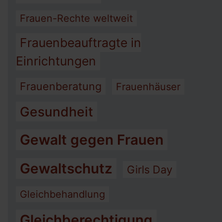
Frauen-Rechte weltweit
Frauenbeauftragte in
Einrichtungen
Frauenberatung
Frauenhäuser
Gesundheit
Gewalt gegen Frauen
Gewaltschutz
Girls Day
Gleichbehandlung
Gleichberechtigung