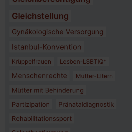
Gleichstellung
Gynäkologische Versorgung
Istanbul-Konvention
Krüppelfrauen
Lesben-LSBTIQ*
Menschenrechte
Mütter-Eltern
Mütter mit Behinderung
Partizipation
Pränataldiagnostik
Rehabilitationssport