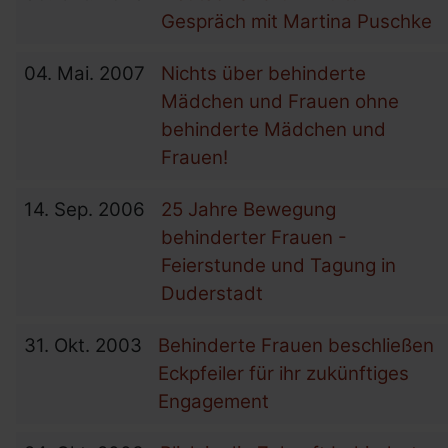
Gespräch mit Martina Puschke
04.
Mai.
2007
Nichts über behinderte
Mädchen und Frauen ohne
behinderte Mädchen und
Frauen!
14.
Sep.
2006
25 Jahre Bewegung
behinderter Frauen -
Feierstunde und Tagung in
Duderstadt
31.
Okt.
2003
Behinderte Frauen beschließen
Eckpfeiler für ihr zukünftiges
Engagement