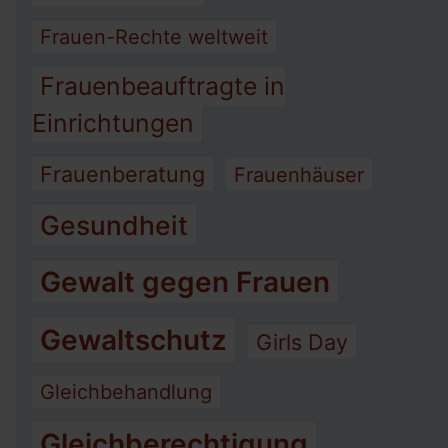
Frauen-Rechte weltweit
Frauenbeauftragte in
Einrichtungen
Frauenberatung
Frauenhäuser
Gesundheit
Gewalt gegen Frauen
Gewaltschutz
Girls Day
Gleichbehandlung
Gleichberechtigung