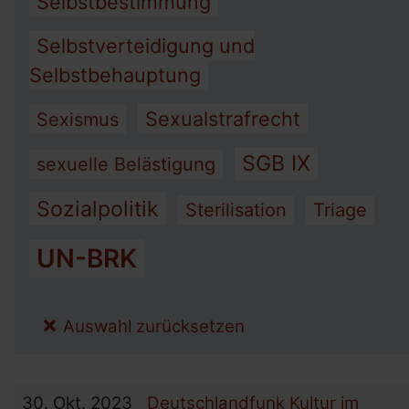
Selbstbestimmung
Selbstverteidigung und
Selbstbehauptung
Sexualstrafrecht
Sexismus
SGB IX
sexuelle Belästigung
Sozialpolitik
Sterilisation
Triage
UN-BRK
Auswahl zurücksetzen
30.
Okt.
2023
Deutschlandfunk Kultur im