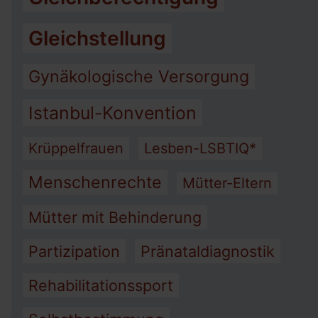
Gleichstellung
Gynäkologische Versorgung
Istanbul-Konvention
Krüppelfrauen
Lesben-LSBTIQ*
Menschenrechte
Mütter-Eltern
Mütter mit Behinderung
Partizipation
Pränataldiagnostik
Rehabilitationssport