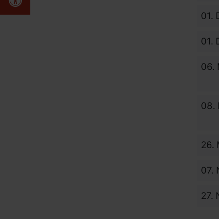
01.
01.
06.
08.
26.
07.
27.