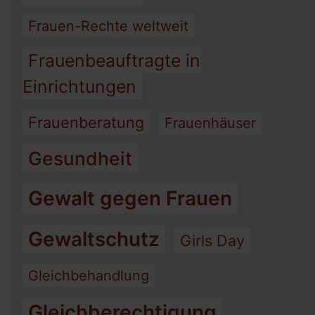
Frauen-Rechte weltweit
Frauenbeauftragte in
Einrichtungen
Frauenberatung
Frauenhäuser
Gesundheit
Gewalt gegen Frauen
Gewaltschutz
Girls Day
Gleichbehandlung
Gleichberechtigung