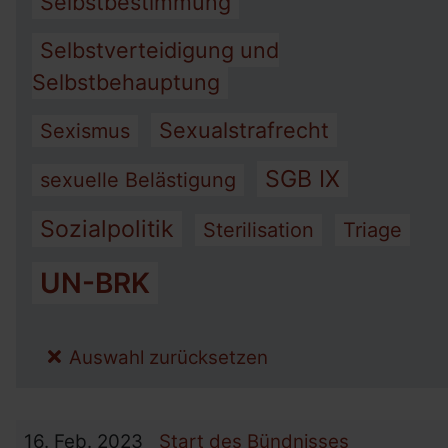
Selbstbestimmung
Selbstverteidigung und
Selbstbehauptung
Sexualstrafrecht
Sexismus
SGB IX
sexuelle Belästigung
Sozialpolitik
Sterilisation
Triage
UN-BRK
Auswahl zurücksetzen
16.
Feb.
2023
Start des Bündnisses