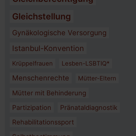
Gleichstellung
Gynäkologische Versorgung
Istanbul-Konvention
Krüppelfrauen
Lesben-LSBTIQ*
Menschenrechte
Mütter-Eltern
Mütter mit Behinderung
Partizipation
Pränataldiagnostik
Rehabilitationssport