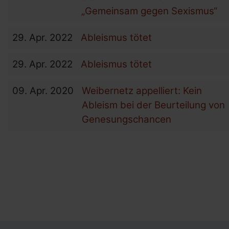
„Gemeinsam gegen Sexismus“
29.
Apr.
2022
Ableismus tötet
29.
Apr.
2022
Ableismus tötet
09.
Apr.
2020
Weibernetz appelliert: Kein
Ableism bei der Beurteilung von
Genesungschancen