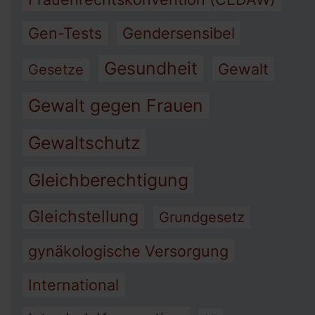
Gen-Tests
Gendersensibel
Gesundheit
Gewalt
Gesetze
Gewalt gegen Frauen
Gewaltschutz
Gleichberechtigung
Gleichstellung
Grundgesetz
gynäkologische Versorgung
International