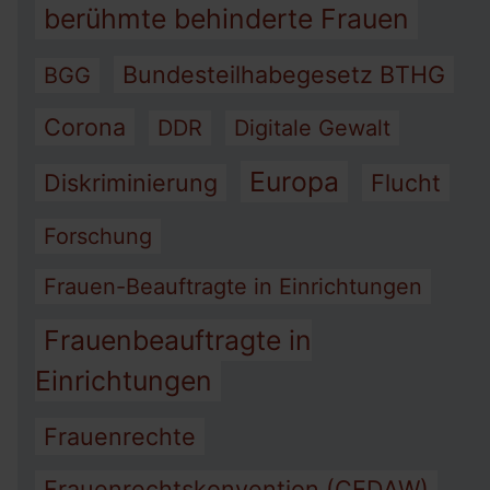
berühmte behinderte Frauen
Bundesteilhabegesetz BTHG
BGG
Corona
DDR
Digitale Gewalt
Europa
Diskriminierung
Flucht
Forschung
Frauen-Beauftragte in Einrichtungen
Frauenbeauftragte in
Einrichtungen
Frauenrechte
Frauenrechtskonvention (CEDAW)