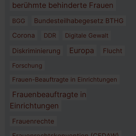
berühmte behinderte Frauen
Bundesteilhabegesetz BTHG
BGG
Corona
DDR
Digitale Gewalt
Europa
Diskriminierung
Flucht
Forschung
Frauen-Beauftragte in Einrichtungen
Frauenbeauftragte in
Einrichtungen
Frauenrechte
Frauenrechtskonvention (CEDAW)