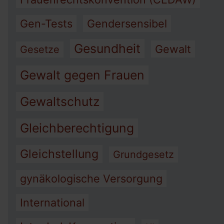
Gen-Tests
Gendersensibel
Gesundheit
Gewalt
Gesetze
Gewalt gegen Frauen
Gewaltschutz
Gleichberechtigung
Gleichstellung
Grundgesetz
gynäkologische Versorgung
International