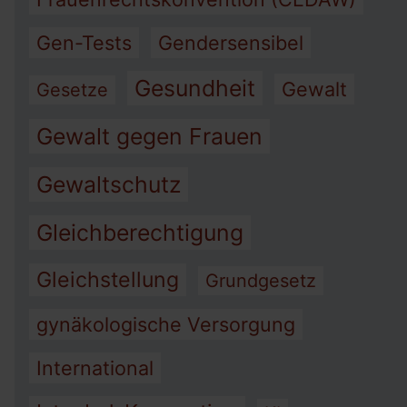
Gen-Tests
Gendersensibel
Gesundheit
Gewalt
Gesetze
Gewalt gegen Frauen
Gewaltschutz
Gleichberechtigung
Gleichstellung
Grundgesetz
gynäkologische Versorgung
International