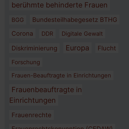
berühmte behinderte Frauen
Bundesteilhabegesetz BTHG
BGG
Corona
DDR
Digitale Gewalt
Europa
Diskriminierung
Flucht
Forschung
Frauen-Beauftragte in Einrichtungen
Frauenbeauftragte in
Einrichtungen
Frauenrechte
Frauenrechtskonvention (CEDAW)