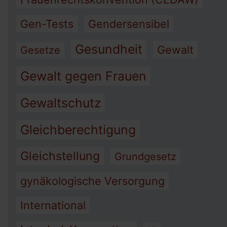
Gen-Tests
Gendersensibel
Gesundheit
Gewalt
Gesetze
Gewalt gegen Frauen
Gewaltschutz
Gleichberechtigung
Gleichstellung
Grundgesetz
gynäkologische Versorgung
International