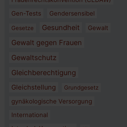
Gen-Tests
Gendersensibel
Gesundheit
Gewalt
Gesetze
Gewalt gegen Frauen
Gewaltschutz
Gleichberechtigung
Gleichstellung
Grundgesetz
gynäkologische Versorgung
International