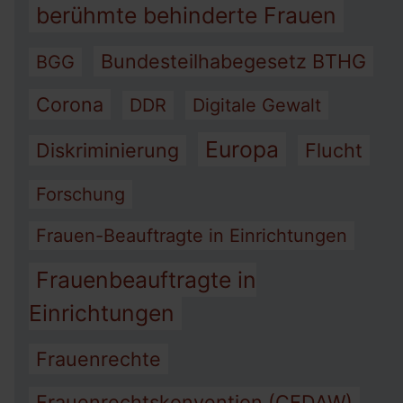
berühmte behinderte Frauen
Bundesteilhabegesetz BTHG
BGG
Corona
DDR
Digitale Gewalt
Europa
Diskriminierung
Flucht
Forschung
Frauen-Beauftragte in Einrichtungen
Frauenbeauftragte in
Einrichtungen
Frauenrechte
Frauenrechtskonvention (CEDAW)