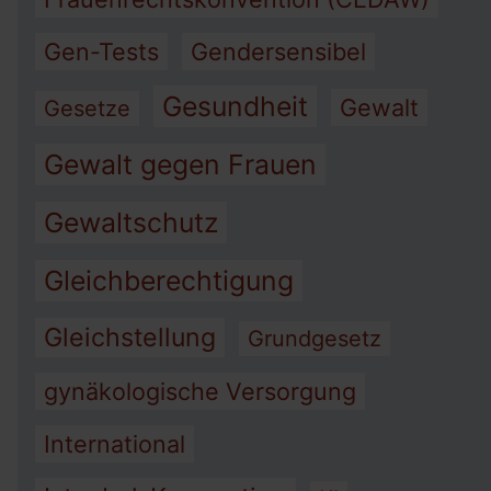
Gen-Tests
Gendersensibel
Gesundheit
Gewalt
Gesetze
Gewalt gegen Frauen
Gewaltschutz
Gleichberechtigung
Gleichstellung
Grundgesetz
gynäkologische Versorgung
International