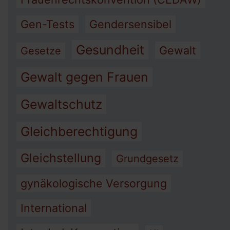
Gen-Tests
Gendersensibel
Gesundheit
Gewalt
Gesetze
Gewalt gegen Frauen
Gewaltschutz
Gleichberechtigung
Gleichstellung
Grundgesetz
gynäkologische Versorgung
International