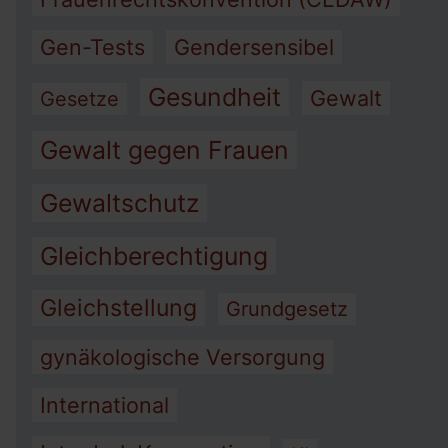
Gen-Tests
Gendersensibel
Gesundheit
Gewalt
Gesetze
Gewalt gegen Frauen
Gewaltschutz
Gleichberechtigung
Gleichstellung
Grundgesetz
gynäkologische Versorgung
International