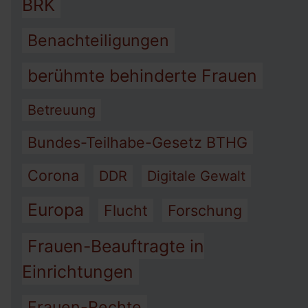
BRK
Benachteiligungen
berühmte behinderte Frauen
Betreuung
Bundes-Teilhabe-Gesetz BTHG
Corona
DDR
Digitale Gewalt
Europa
Flucht
Forschung
Frauen-Beauftragte in
Einrichtungen
Frauen-Rechte