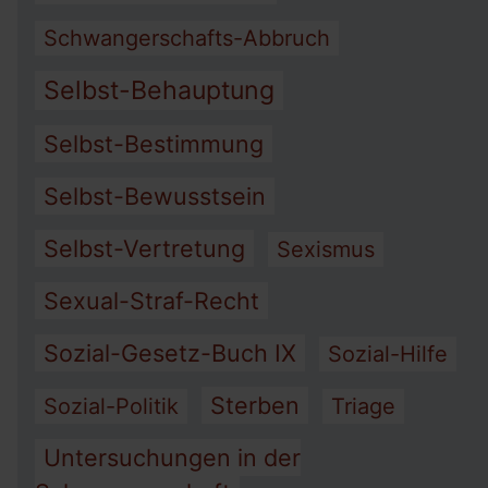
Schwangerschafts-Abbruch
Selbst-Behauptung
Selbst-Bestimmung
Selbst-Bewusstsein
Selbst-Vertretung
Sexismus
Sexual-Straf-Recht
Sozial-Gesetz-Buch IX
Sozial-Hilfe
Sterben
Sozial-Politik
Triage
Untersuchungen in der