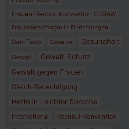
Frauen-Rechts-Konvention CEDAW
Frauenbeauftragte in Einrichtungen
Gesundheit
Gen-Tests
Gesetze
Gewalt-Schutz
Gewalt
Gewalt gegen Frauen
Gleich-Berechtigung
Hefte in Leichter Sprache
International
Istanbul-Konvention