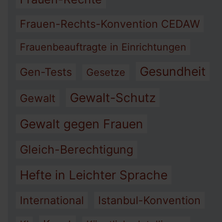
Frauen-Rechts-Konvention CEDAW
Frauenbeauftragte in Einrichtungen
Gesundheit
Gen-Tests
Gesetze
Gewalt-Schutz
Gewalt
Gewalt gegen Frauen
Gleich-Berechtigung
Hefte in Leichter Sprache
International
Istanbul-Konvention