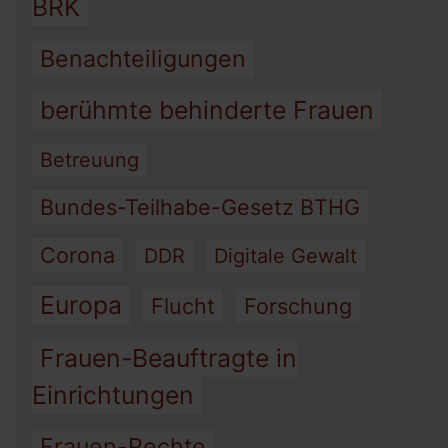
BRK
Benachteiligungen
berühmte behinderte Frauen
Betreuung
Bundes-Teilhabe-Gesetz BTHG
Corona
DDR
Digitale Gewalt
Europa
Flucht
Forschung
Frauen-Beauftragte in
Einrichtungen
Frauen-Rechte