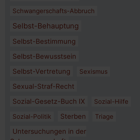
Schwangerschafts-Abbruch
Selbst-Behauptung
Selbst-Bestimmung
Selbst-Bewusstsein
Selbst-Vertretung
Sexismus
Sexual-Straf-Recht
Sozial-Gesetz-Buch IX
Sozial-Hilfe
Sterben
Sozial-Politik
Triage
Untersuchungen in der