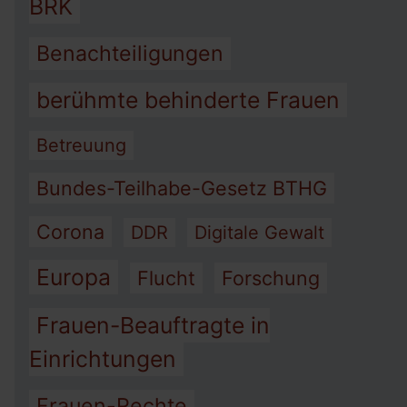
BRK
Benachteiligungen
berühmte behinderte Frauen
Betreuung
Bundes-Teilhabe-Gesetz BTHG
Corona
DDR
Digitale Gewalt
Europa
Flucht
Forschung
Frauen-Beauftragte in
Einrichtungen
Frauen-Rechte