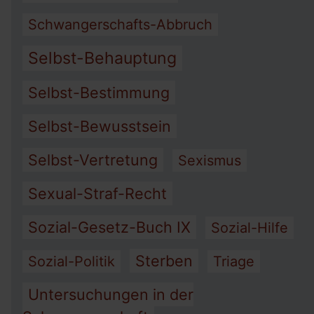
Schwangerschafts-Abbruch
Selbst-Behauptung
Selbst-Bestimmung
Selbst-Bewusstsein
Selbst-Vertretung
Sexismus
Sexual-Straf-Recht
Sozial-Gesetz-Buch IX
Sozial-Hilfe
Sterben
Sozial-Politik
Triage
Untersuchungen in der