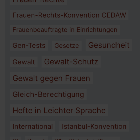
Frauen-Rechts-Konvention CEDAW
Frauenbeauftragte in Einrichtungen
Gesundheit
Gen-Tests
Gesetze
Gewalt-Schutz
Gewalt
Gewalt gegen Frauen
Gleich-Berechtigung
Hefte in Leichter Sprache
International
Istanbul-Konvention