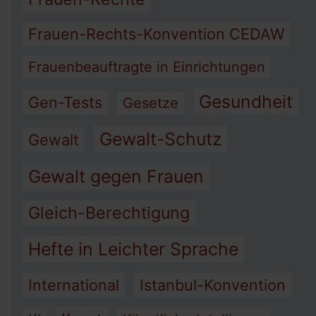
Frauen-Rechts-Konvention CEDAW
Frauenbeauftragte in Einrichtungen
Gesundheit
Gen-Tests
Gesetze
Gewalt-Schutz
Gewalt
Gewalt gegen Frauen
Gleich-Berechtigung
Hefte in Leichter Sprache
International
Istanbul-Konvention