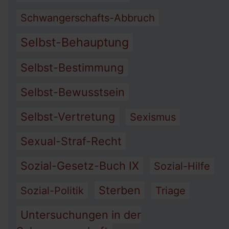
Schwangerschafts-Abbruch
Selbst-Behauptung
Selbst-Bestimmung
Selbst-Bewusstsein
Selbst-Vertretung
Sexismus
Sexual-Straf-Recht
Sozial-Gesetz-Buch IX
Sozial-Hilfe
Sterben
Sozial-Politik
Triage
Untersuchungen in der