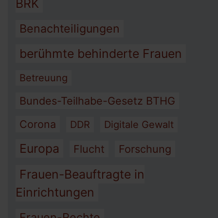
BRK
Benachteiligungen
berühmte behinderte Frauen
Betreuung
Bundes-Teilhabe-Gesetz BTHG
Corona
DDR
Digitale Gewalt
Europa
Flucht
Forschung
Frauen-Beauftragte in
Einrichtungen
Frauen-Rechte