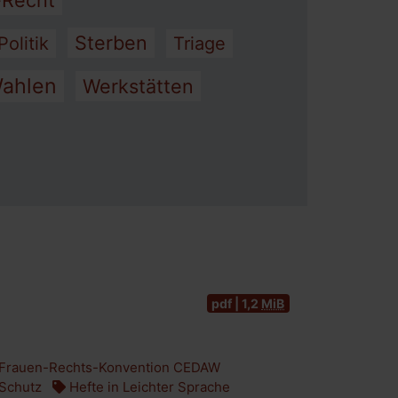
-Recht
Sterben
Politik
Triage
ahlen
Werkstätten
pdf | 1,2
MiB
Frauen-Rechts-Konvention CEDAW
Schutz
Hefte in Leichter Sprache