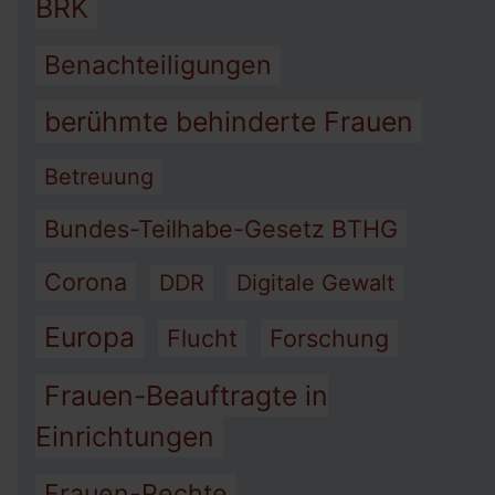
BRK
Benachteiligungen
berühmte behinderte Frauen
Betreuung
Bundes-Teilhabe-Gesetz BTHG
Corona
DDR
Digitale Gewalt
Europa
Flucht
Forschung
Frauen-Beauftragte in
Einrichtungen
Frauen-Rechte