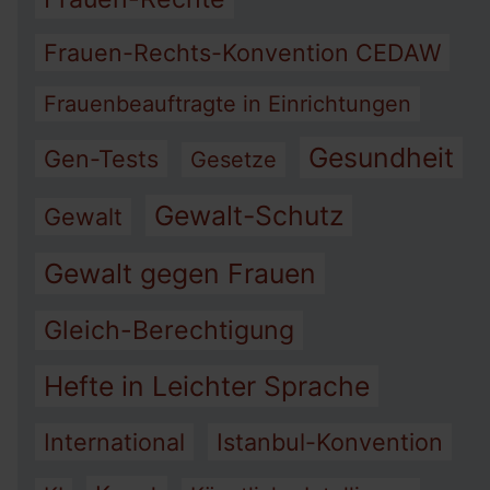
Frauen-Rechts-Konvention CEDAW
Frauenbeauftragte in Einrichtungen
Gesundheit
Gen-Tests
Gesetze
Gewalt-Schutz
Gewalt
Gewalt gegen Frauen
Gleich-Berechtigung
Hefte in Leichter Sprache
International
Istanbul-Konvention