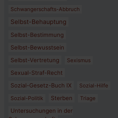
Schwangerschafts-Abbruch
Selbst-Behauptung
Selbst-Bestimmung
Selbst-Bewusstsein
Selbst-Vertretung
Sexismus
Sexual-Straf-Recht
Sozial-Gesetz-Buch IX
Sozial-Hilfe
Sterben
Sozial-Politik
Triage
Untersuchungen in der