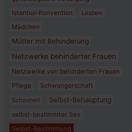
Istanbul-Konvention
Lesben
Mädchen
Mütter mit Behinderung
Netzwerke behinderter Frauen
Netzwerke von behinderten Frauen
Pflege
Schwangerschaft
Selbst-Behauptung
Schönheit
selbst-bestimmter Sex
Selbst-Bestimmung