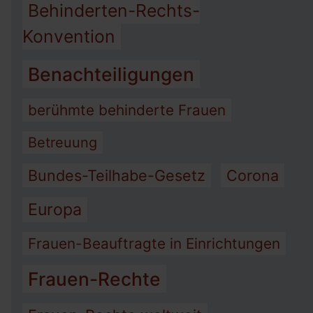
Behinderten-Rechts-
Konvention
Benachteiligungen
berühmte behinderte Frauen
Betreuung
Bundes-Teilhabe-Gesetz
Corona
Europa
Frauen-Beauftragte in Einrichtungen
Frauen-Rechte