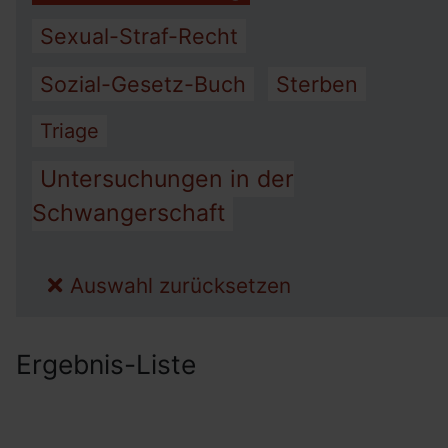
Sexual-Straf-Recht
Sozial-Gesetz-Buch
Sterben
Triage
Untersuchungen in der
Schwangerschaft
Auswahl zurücksetzen
Ergebnis-Liste