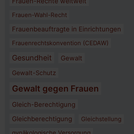
Frauen-Rechte weltweit
Frauen-Wahl-Recht
Frauenbeauftragte in Einrichtungen
Frauenrechtskonvention (CEDAW)
Gesundheit
Gewalt
Gewalt-Schutz
Gewalt gegen Frauen
Gleich-Berechtigung
Gleichberechtigung
Gleichstellung
gynäkologische Versorgung