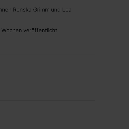
*innen Ronska Grimm und Lea
n Wochen veröffentlicht.