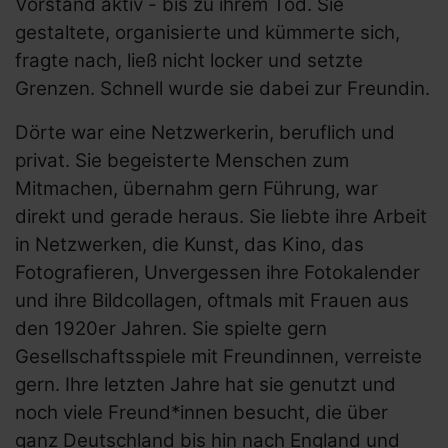
Vorstand aktiv - bis zu ihrem Tod. Sie
gestaltete, organisierte und kümmerte sich,
fragte nach, ließ nicht locker und setzte
Grenzen. Schnell wurde sie dabei zur Freundin.
Dörte war eine Netzwerkerin, beruflich und
privat. Sie begeisterte Menschen zum
Mitmachen, übernahm gern Führung, war
direkt und gerade heraus. Sie liebte ihre Arbeit
in Netzwerken, die Kunst, das Kino, das
Fotografieren, Unvergessen ihre Fotokalender
und ihre Bildcollagen, oftmals mit Frauen aus
den 1920er Jahren. Sie spielte gern
Gesellschaftsspiele mit Freundinnen, verreiste
gern. Ihre letzten Jahre hat sie genutzt und
noch viele Freund*innen besucht, die über
ganz Deutschland bis hin nach England und