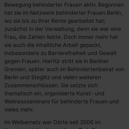
Bewegung behinderter Frauen aktiv. Begonnen
hat sie im Netzwerk behinderter Frauen Berlin,
wo sie bis zu ihrer Rente gearbeitet hat;
zunächst in der Verwaltung, denn sie war eine
Frau, die Zahlen liebte. Doch immer mehr hat
sie auch die inhaltliche Arbeit gepackt,
insbesondere zu Barrierefreiheit und Gewalt
gegen Frauen. Hierfür stritt sie in Berliner
Gremien, später auch im Behindertenbeirat von
Berlin und Steglitz und vielen weiteren
Zusammenschlüssen. Sie setzte sich
thematisch ein, organisierte Kunst- und
Wellnessseminare für behinderte Frauen und
vieles mehr.
Im Weibernetz war Dörte seit 2006 im