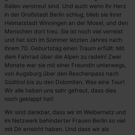
Italien verstreut sind. Und auch wenn ihr Herz
in der Großstadt Berlin schlug, blieb sie ihrer
Heimatstadt Winningen an der Mosel, und den
Menschen dort treu. Sie ist noch viel verreist
und hat sich im Sommer letzten Jahres nach
ihrem 70. Geburtstag einen Traum erfüllt: Mit
dem Fahrrad über die Alpen zu radeln! Zwei
Monate war sie mit einer Freundin unterwegs,
von Augsburg über den Reschenpass nach
Südtirol bis zu den Dolomiten. Was eine Tour!
Wir alle haben uns sehr gefreut, dass dies
noch geklappt hat!
Wir sind dankbar, dass wir im Weibernetz und
im Netzwerk behinderter Frauen Berlin so viel
mit Dir erreicht haben. Und dass wir als