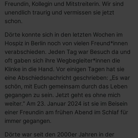
Freundin, Kollegin und Mitstreiterin. Wir sind
unendlich traurig und vermissen sie jetzt
schon.
Dörte konnte sich in den letzten Wochen im
Hospiz in Berlin noch von vielen Freund*innen
verabschieden. Jeden Tag war Besuch da und
oft gaben sich ihre Wegbegleiter*innen die
Klinke in die Hand. Vor einigen Tagen hat sie
eine Abschiedsnachricht geschrieben: „Es war
schön, mit Euch gemeinsam durch das Leben
gegangen zu sein. Jetzt geht es ohne mich
weiter.“ Am 23. Januar 2024 ist sie im Beisein
einer Freundin am frühen Abend im Schlaf für
immer gegangen.
Dörte war seit den 2000er Jahren in der