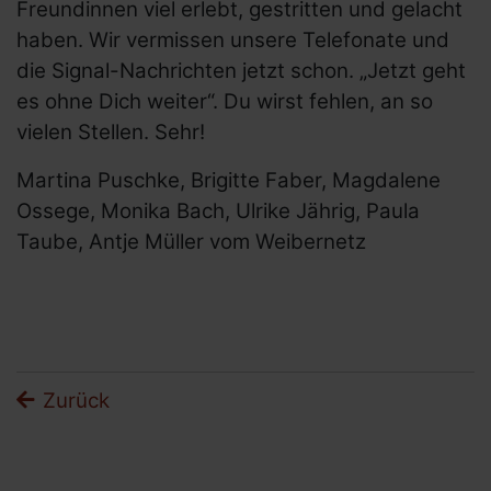
Freundinnen viel erlebt, gestritten und gelacht
haben. Wir vermissen unsere Telefonate und
die Signal-Nachrichten jetzt schon. „Jetzt geht
es ohne Dich weiter“. Du wirst fehlen, an so
vielen Stellen. Sehr!
Martina Puschke, Brigitte Faber, Magdalene
Ossege, Monika Bach, Ulrike Jährig, Paula
Taube, Antje Müller vom Weibernetz
Zurück