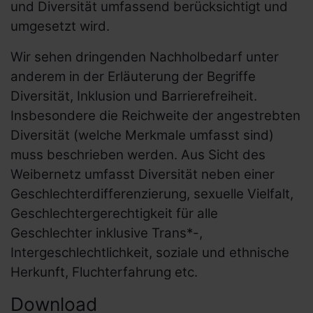
und Diversität umfassend berücksichtigt und
umgesetzt wird.
Wir sehen dringenden Nachholbedarf unter
anderem in der Erläuterung der Begriffe
Diversität, Inklusion und Barrierefreiheit.
Insbesondere die Reichweite der angestrebten
Diversität (welche Merkmale umfasst sind)
muss beschrieben werden. Aus Sicht des
Weibernetz umfasst Diversität neben einer
Geschlechterdifferenzierung, sexuelle Vielfalt,
Geschlechtergerechtigkeit für alle
Geschlechter inklusive Trans*-,
Intergeschlechtlichkeit, soziale und ethnische
Herkunft, Fluchterfahrung etc.
Download