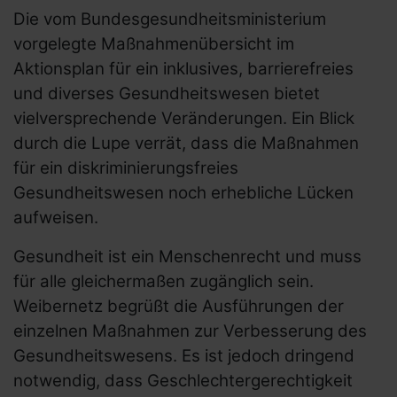
Die vom Bundesgesundheitsministerium
vorgelegte Maßnahmenübersicht im
Aktionsplan für ein inklusives, barrierefreies
und diverses Gesundheitswesen bietet
vielversprechende Veränderungen. Ein Blick
durch die Lupe verrät, dass die Maßnahmen
für ein diskriminierungsfreies
Gesundheitswesen noch erhebliche Lücken
aufweisen.
Gesundheit ist ein Menschenrecht und muss
für alle gleichermaßen zugänglich sein.
Weibernetz begrüßt die Ausführungen der
einzelnen Maßnahmen zur Verbesserung des
Gesundheitswesens. Es ist jedoch dringend
notwendig, dass Geschlechtergerechtigkeit