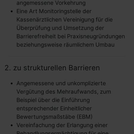
angemessene Vorkehrung
Eine Art Monitoringstelle der
Kassenärztlichen Vereinigung für die
Überprüfung und Umsetzung der
Barrierefreiheit bei Praxisneugründungen
beziehungsweise räumlichem Umbau
2. zu strukturellen Barrieren
Angemessene und unkomplizierte
Vergütung des Mehraufwands, zum
Beispiel über die Einführung
entsprechender Einheitlicher
Bewertungsmaßstäbe (EBM)
Vereinfachung der Erlangung einer
Behandlungsermächtigung für eine