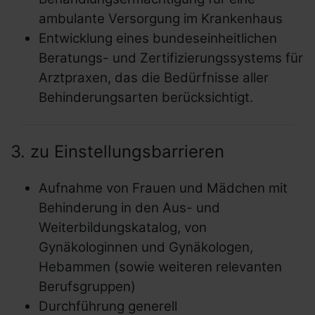
ambulante Versorgung im Krankenhaus
Entwicklung eines bundeseinheitlichen
Beratungs- und Zertifizierungssystems für
Arztpraxen, das die Bedürfnisse aller
Behinderungsarten berücksichtigt.
3. zu Einstellungsbarrieren
Aufnahme von Frauen und Mädchen mit
Behinderung in den Aus- und
Weiterbildungskatalog, von
Gynäkologinnen und Gynäkologen,
Hebammen (sowie weiteren relevanten
Berufsgruppen)
Durchführung generell