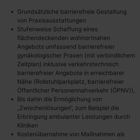
Grundsätzliche barrierefreie Gestaltung
von Praxisausstattungen
Stufenweise Schaffung eines
flächendeckenden wohnortnahen
Angebots umfassend barrierefreier
gynäkologischer Praxen (mit verbindlichem
Zeitplan) inklusive verkehrstechnisch
barrierefreier Angebote in erreichbarer
Nähe (Rollstuhlparkplatz, barrierefreier
Öffentlicher Personennahverkehr (ÖPNV)),
Bis dahin die Ermöglichung von
„Zwischenlösungen“, zum Beispiel die
Erbringung ambulanter Leistungen durch
Kliniken
Kostenübernahme von Maßnahmen als