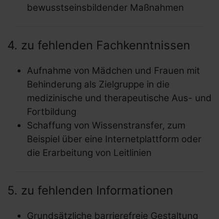
bewusstseinsbildender Maßnahmen
4. zu fehlenden Fachkenntnissen
Aufnahme von Mädchen und Frauen mit
Behinderung als Zielgruppe in die
medizinische und therapeutische Aus- und
Fortbildung
Schaffung von Wissenstransfer, zum
Beispiel über eine Internetplattform oder
die Erarbeitung von Leitlinien
5. zu fehlenden Informationen
Grundsätzliche barrierefreie Gestaltung