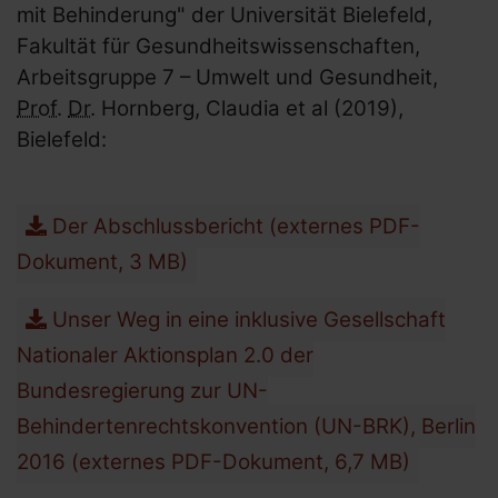
mit Behinderung" der Universität Bielefeld,
Fakultät für Gesundheitswissenschaften,
Arbeitsgruppe 7 – Umwelt und Gesundheit,
Prof.
Dr.
Hornberg, Claudia et al (2019),
Bielefeld:
Der Abschlussbericht (externes PDF-
Dokument, 3 MB)
Unser Weg in eine inklusive Gesellschaft
Nationaler Aktionsplan 2.0 der
Bundesregierung zur UN-
Behindertenrechtskonvention (UN-BRK), Berlin
2016 (externes PDF-Dokument, 6,7 MB)