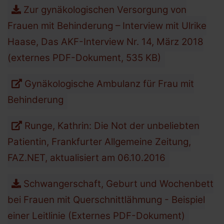
Zur gynäkologischen Versorgung von
Frauen mit Behinderung – Interview mit Ulrike
Haase, Das AKF-Interview Nr. 14, März 2018
(externes PDF-Dokument, 535 KB)
Gynäkologische Ambulanz für Frau mit
Behinderung
Runge, Kathrin: Die Not der unbeliebten
Patientin, Frankfurter Allgemeine Zeitung,
FAZ.NET, aktualisiert am 06.10.2016
Schwangerschaft, Geburt und Wochenbett
bei Frauen mit Querschnittlähmung - Beispiel
einer Leitlinie (Externes PDF-Dokument)