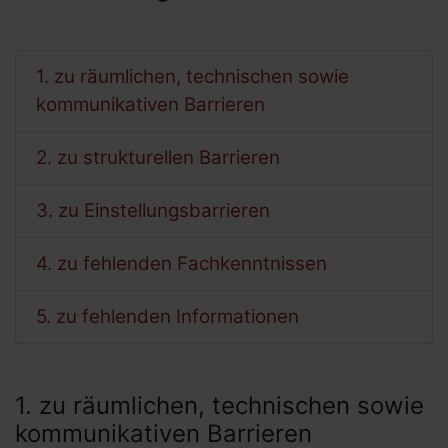
1. zu räumlichen, technischen sowie
kommunikativen Barrieren
2. zu strukturellen Barrieren
3. zu Einstellungsbarrieren
4. zu fehlenden Fachkenntnissen
5. zu fehlenden Informationen
1. zu räumlichen, technischen sowie
kommunikativen Barrieren