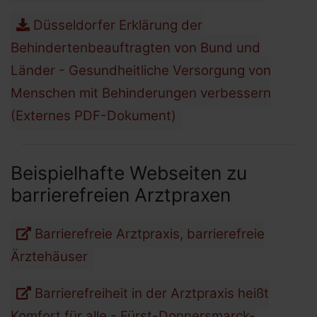
Düsseldorfer Erklärung der
Behindertenbeauftragten von Bund und
Länder - Gesundheitliche Versorgung von
Menschen mit Behinderungen verbessern
(Externes PDF-Dokument)
Beispielhafte Webseiten zu
barrierefreien Arztpraxen
Barrierefreie Arztpraxis, barrierefreie
Ärztehäuser
Barrierefreiheit in der Arztpraxis heißt
Komfort für alle - Fürst-Donnersmarck-