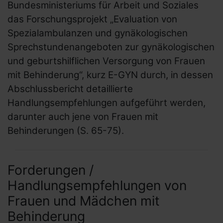
Bundesministeriums für Arbeit und Soziales
das Forschungsprojekt „Evaluation von
Spezialambulanzen und gynäkologischen
Sprechstundenangeboten zur gynäkologischen
und geburtshilflichen Versorgung von Frauen
mit Behinderung“, kurz E-
GYN
durch, in dessen
Abschlussbericht detaillierte
Handlungsempfehlungen aufgeführt werden,
darunter auch jene von Frauen mit
Behinderungen (S. 65-75).
Forderungen /
Handlungsempfehlungen von
Frauen und Mädchen mit
Behinderung