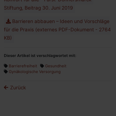
Stiftung, Beitrag 30. Juni 2019
Barrieren abbauen – Ideen und Vorschläge
für die Praxis (externes PDF-Dokument - 2764
KB)
Dieser Artikel ist verschlagwortet mit:
Barrierefreiheit
Gesundheit
Gynäkologische Versorgung
Zurück