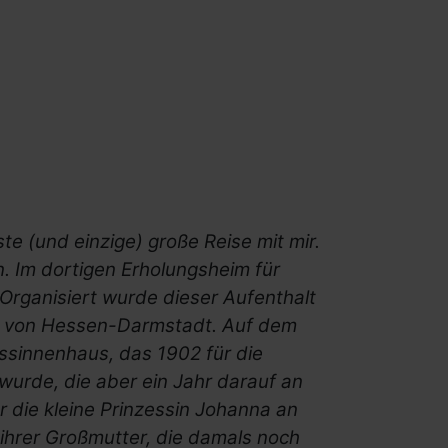
e (und einzige) große Reise mit mir.
. Im dortigen Erholungsheim für
 Organisiert wurde dieser Aufenthalt
s von Hessen-Darmstadt. Auf dem
ssinnenhaus, das 1902 für die
 wurde, die aber ein Jahr darauf an
r die kleine Prinzessin Johanna an
n ihrer Großmutter, die damals noch