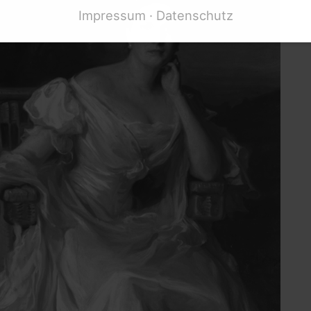
Impressum
Datenschutz