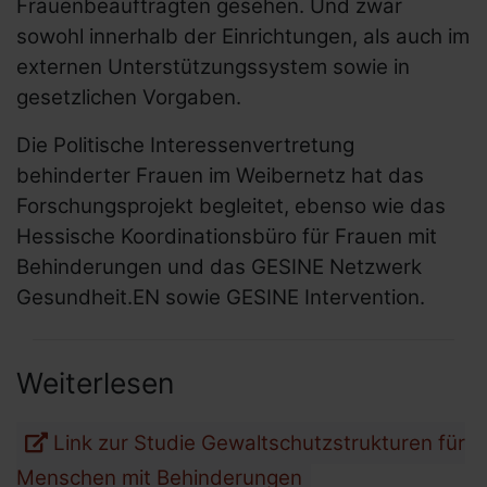
Frauenbeauftragten gesehen. Und zwar
sowohl innerhalb der Einrichtungen, als auch im
externen Unterstützungssystem sowie in
gesetzlichen Vorgaben.
Die Politische Interessenvertretung
behinderter Frauen im Weibernetz hat das
Forschungsprojekt begleitet, ebenso wie das
Hessische Koordinationsbüro für Frauen mit
Behinderungen und das GESINE Netzwerk
Gesundheit.EN sowie GESINE Intervention.
Weiterlesen
Link zur Studie Gewaltschutzstrukturen für
Menschen mit Behinderungen