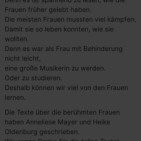
Frauen früher gelebt haben.
Die meisten Frauen mussten viel kämpfen.
Damit sie so leben konnten, wie sie
wollten.
Denn es war als Frau mit Behinderung
nicht leicht,
eine große Musikerin zu werden.
Oder zu studieren.
Deshalb können wir viel von den Frauen
lernen.
Die Texte über die berühmten Frauen
haben Anneliese Mayer und Heike
Oldenburg geschrieben.