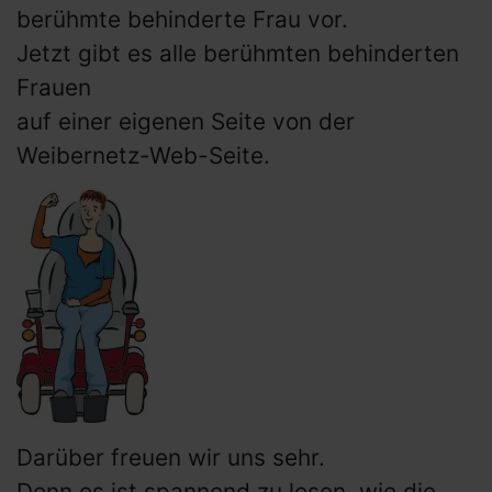
berühmte behinderte Frau vor.
Jetzt gibt es alle berühmten behinderten
Frauen
auf einer eigenen Seite von der
Weibernetz-Web-Seite.
Darüber freuen wir uns sehr.
Denn es ist spannend zu lesen, wie die