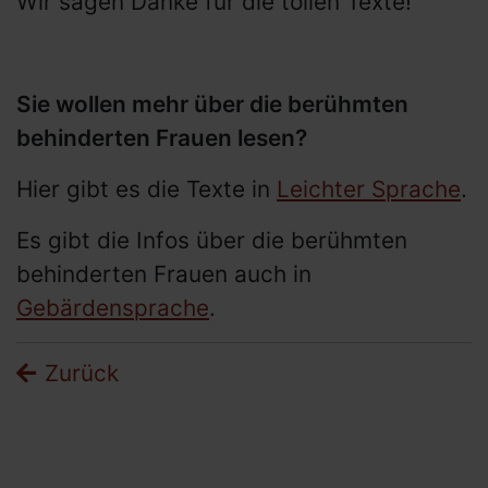
Wir sagen Danke für die tollen Texte!
Sie wollen mehr über die berühmten
behinderten Frauen lesen?
Hier gibt es die Texte in
Leichter Sprache
.
Es gibt die Infos über die berühmten
behinderten Frauen auch in
Gebärdensprache
.
Zurück