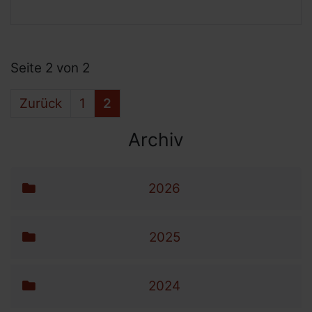
Seite 2 von 2
Zurück
1
2
Archiv
Archiv-Menü
Navigation überspringen
2026
2025
2024