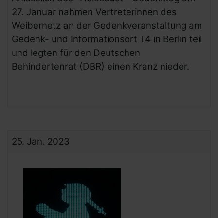
27. Januar nahmen Vertreterinnen des
Weibernetz an der Gedenkveranstaltung am
Gedenk- und Informationsort T4 in Berlin teil
und legten für den Deutschen
Behindertenrat (DBR) einen Kranz nieder.
25.
Jan.
2023