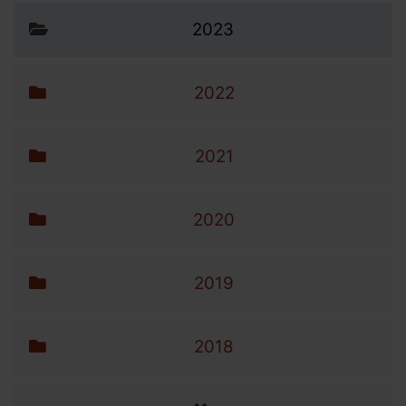
2023
2022
2021
2020
2019
2018