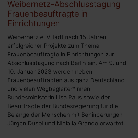
Weibernetz-Abschlusstagung
Frauenbeauftragte in
Einrichtungen
Weibernetz e. V. lädt nach 15 Jahren
erfolgreicher Projekte zum Thema
Frauenbeauftragte in Einrichtungen zur
Abschlusstagung nach Berlin ein. Am 9. und
10. Januar 2023 werden neben
Frauenbeauftragten aus ganz Deutschland
und vielen Wegbegleiter*innen
Bundesministerin Lisa Paus sowie der
Beauftragte der Bundesregierung für die
Belange der Menschen mit Behinderungen
Jürgen Dusel und Ninia la Grande erwartet.