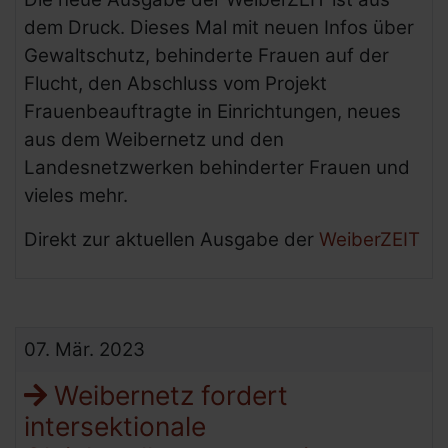
dem Druck. Dieses Mal mit neuen Infos über
Gewaltschutz, behinderte Frauen auf der
Flucht, den Abschluss vom Projekt
Frauenbeauftragte in Einrichtungen, neues
aus dem Weibernetz und den
Landesnetzwerken behinderter Frauen und
vieles mehr.
Direkt zur aktuellen Ausgabe der
WeiberZEIT
07.
Mär.
2023
Weibernetz fordert
intersektionale