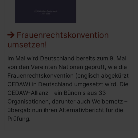
Frauenrechtskonvention
umsetzen!
Im Mai wird Deutschland bereits zum 9. Mal
von den Vereinten Nationen geprüft, wie die
Frauenrechtskonvention (englisch abgekürzt
CEDAW) in Deutschland umgesetzt wird. Die
CEDAW-Allianz – ein Bündnis aus 33
Organisationen, darunter auch Weibernetz –
übergab nun ihren Alternativbericht für die
Prüfung.