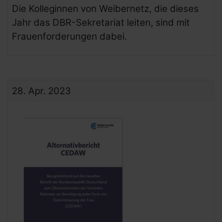
Die Kolleginnen von Weibernetz, die dieses
Jahr das DBR-Sekretariat leiten, sind mit
Frauenforderungen dabei.
28.
Apr.
2023