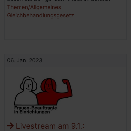
Themen/Allgemeines
Gleichbehandlungsgesetz
06.
Jan.
2023
Livestream am 9.1.: