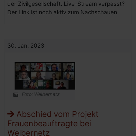
der Zivilgesellschaft. Live-Stream verpasst?
Der Link ist noch aktiv zum Nachschauen.
30.
Jan.
2023
Foto: Weibernetz
Abschied vom Projekt
Frauenbeauftragte bei
Weibernetz