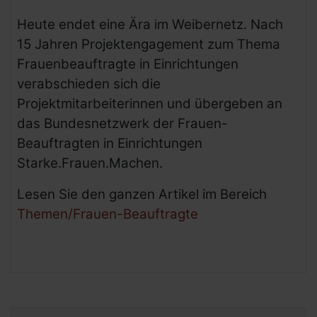
Heute endet eine Ära im Weibernetz. Nach
15 Jahren Projektengagement zum Thema
Frauenbeauftragte in Einrichtungen
verabschieden sich die
Projektmitarbeiterinnen und übergeben an
das Bundesnetzwerk der Frauen-
Beauftragten in Einrichtungen
Starke.Frauen.Machen.
Lesen Sie den ganzen Artikel im Bereich
Themen/Frauen-Beauftragte