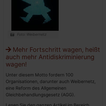
Foto: Weibernetz
Mehr Fortschritt wagen, heißt
auch mehr Antidiskriminierung
wagen!
Unter diesem Motto fordern 100
Organisationen, darunter auch Weibernetz,
eine Reform des Allgemeinen
Gleichbehandlungsgesetz (AGG).
Lesen Sie den ganzen Artikel im Bereich