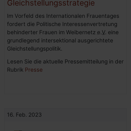
Gleichstellungsstrategie
Im Vorfeld des Internationalen Frauentages
fordert die Politische Interessenvertretung
behinderter Frauen im Weibernetz
e.V.
eine
grundlegend intersektional ausgerichtete
Gleichstellungspolitik.
Lesen Sie die aktuelle Pressemitteilung in der
Rubrik
Presse
16.
Feb.
2023