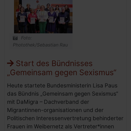
Foto:
Photothek/Sebastian Rau
Start des Bündnisses
„Gemeinsam gegen Sexismus“
Heute startete Bundesministerin Lisa Paus
das Bündnis „Gemeinsam gegen Sexismus“
mit DaMigra – Dachverband der
Migrantinnen-organisationen und der
Politischen Interessenvertretung behinderter
Frauen im Weibernetz als Vertreter*innen